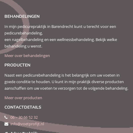
BEHANDELINGEN
In mijn pedicurepraktijk in Barendrecht kunt u terecht voor een
pedicurebehandeling,
een nagelbehandeling en een wellnessbehandeling. Bekijk welke
behandeling u wenst.
Meer over behandelingen
PRODUCTEN
Naast een pedicurebehandeling is het belangrijk om uw voeten in
goede conditie te houden. U kunt in mijn praktijk diverse producten
aanschaffen om uw voeten te verzorgen tot de volgende behandeling.
Meer over producten
CONTACTDETAILS
06 – 30 66 52 32
info@voetprofijt.nl