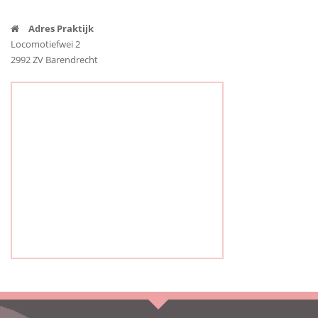
Adres Praktijk
Locomotiefwei 2
2992 ZV Barendrecht