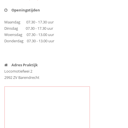
Openingstijden
Maandag 07.30 - 17.30 uur
Dinsdag 07.30 - 17.30 uur
Woensdag 07.30 - 13.00 uur
Donderdag 07.30 - 13.00 uur
Adres Praktijk
Locomotiefwei 2
2992 ZV Barendrecht