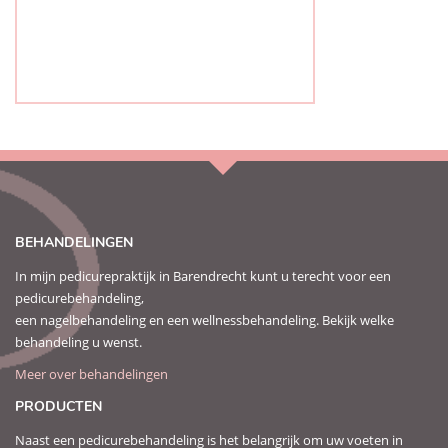
BEHANDELINGEN
In mijn pedicurepraktijk in Barendrecht kunt u terecht voor een
pedicurebehandeling,
een nagelbehandeling en een wellnessbehandeling. Bekijk welke
behandeling u wenst.
Meer over behandelingen
PRODUCTEN
Naast een pedicurebehandeling is het belangrijk om uw voeten in