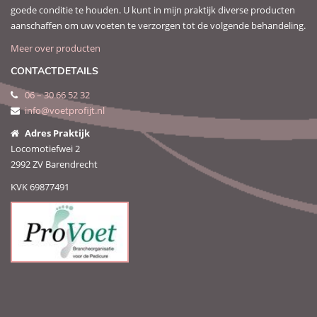
goede conditie te houden. U kunt in mijn praktijk diverse producten
aanschaffen om uw voeten te verzorgen tot de volgende behandeling.
Meer over producten
CONTACTDETAILS
06 – 30 66 52 32
info@voetprofijt.nl
Adres Praktijk
Locomotiefwei 2
2992 ZV Barendrecht
KVK 69877491